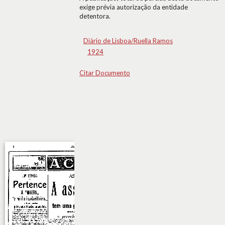
exige prévia autorização da entidade
detentora.
Diário de Lisboa/Ruella Ramos
1924
Citar Documento