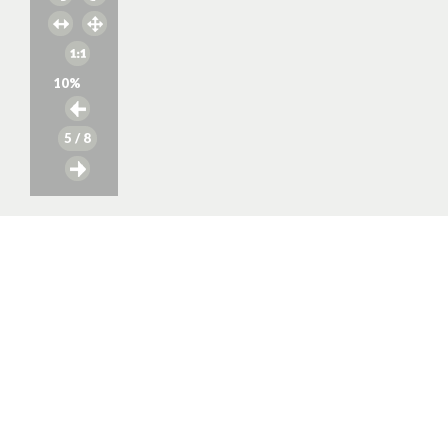
10
%
5
/ 8