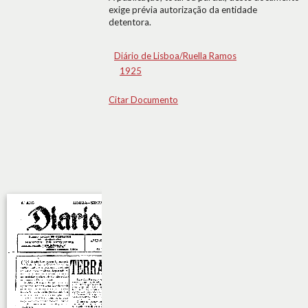
exige prévia autorização da entidade
detentora.
Diário de Lisboa/Ruella Ramos
1925
Citar Documento