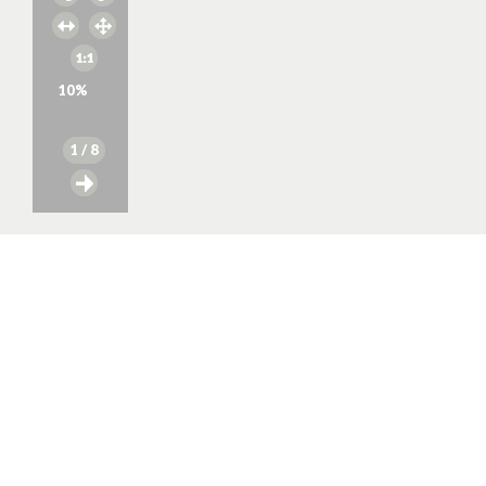
10
%
1
/ 8