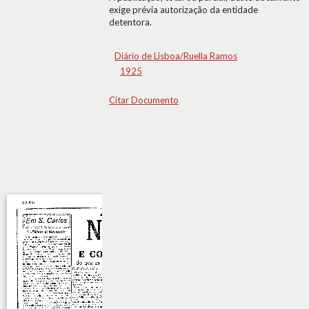
exige prévia autorização da entidade
detentora.
Diário de Lisboa/Ruella Ramos
1925
Citar Documento