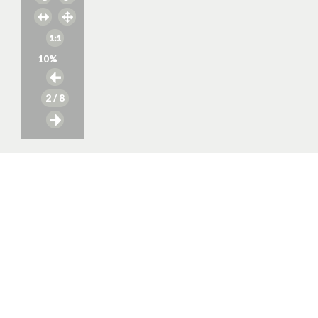
10
%
2
/ 8