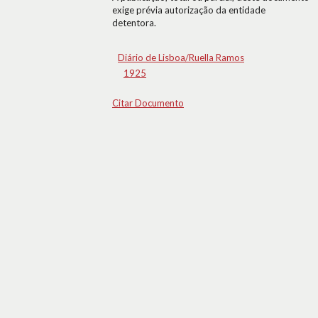
exige prévia autorização da entidade
detentora.
Diário de Lisboa/Ruella Ramos
1925
Citar Documento