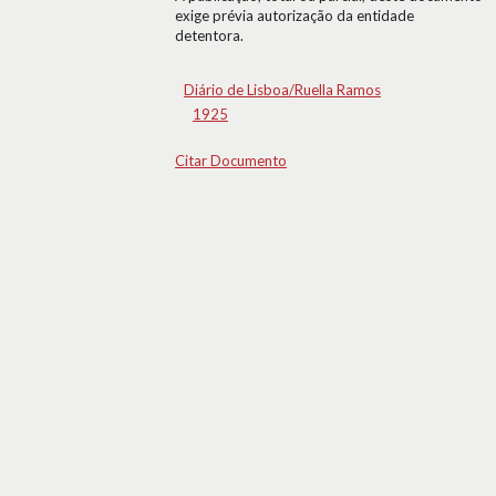
exige prévia autorização da entidade
detentora.
Diário de Lisboa/Ruella Ramos
1925
Citar Documento