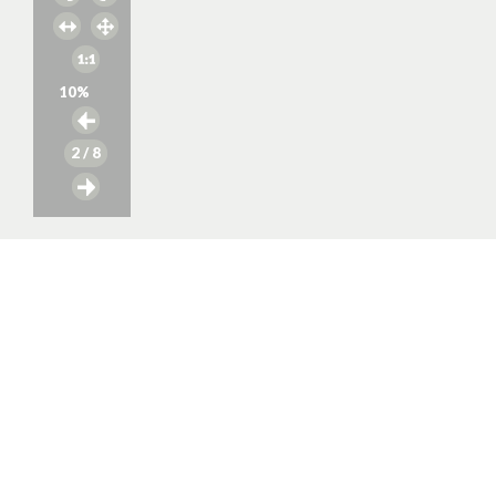
10
%
2
/ 8