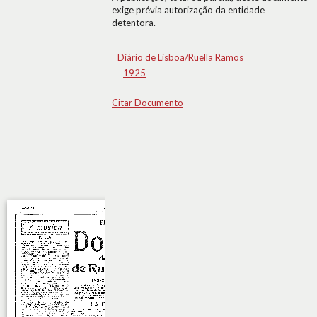
exige prévia autorização da entidade
detentora.
Diário de Lisboa/Ruella Ramos
1925
Citar Documento