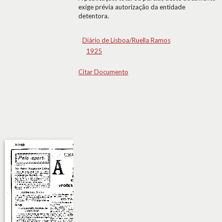
exige prévia autorização da entidade
detentora.
Diário de Lisboa/Ruella Ramos
1925
Citar Documento