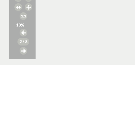
10
%
2
/ 8