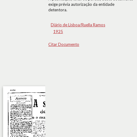
exige prévia autorização da entidade
detentora.
Diário de Lisboa/Ruella Ramos
1925
Citar Documento