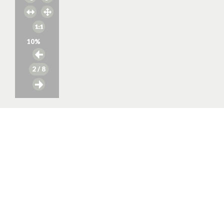
10
%
2
/ 8