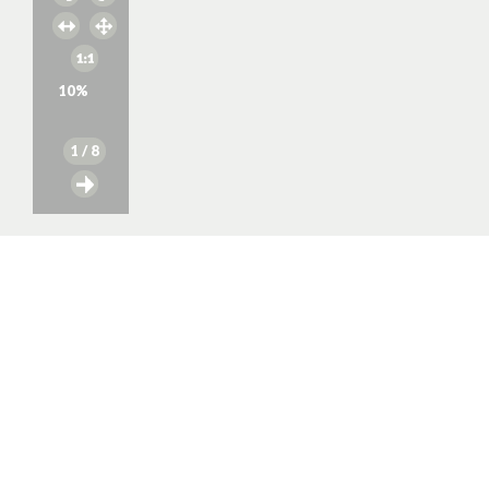
10
%
1
/ 8