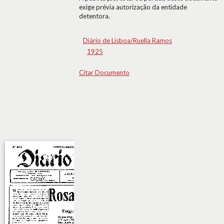
exige prévia autorização da entidade
detentora.
Diário de Lisboa/Ruella Ramos
1925
Citar Documento