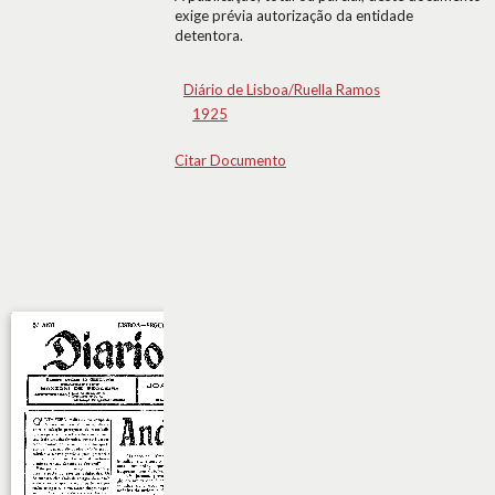
exige prévia autorização da entidade
detentora.
Diário de Lisboa/Ruella Ramos
1925
Citar Documento