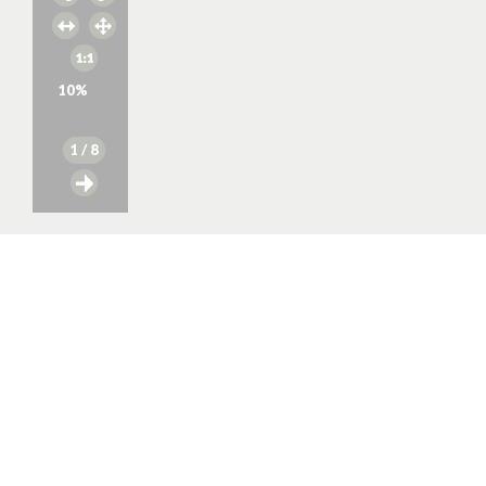
10
%
1
/ 8