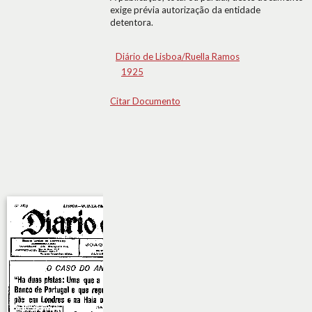
exige prévia autorização da entidade
detentora.
Diário de Lisboa/Ruella Ramos
1925
Citar Documento