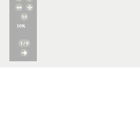
10
%
1
/ 8