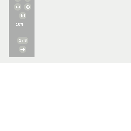
10
%
1
/ 8