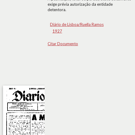
exige prévia autorização da entidade
detentora.
Diário de Lisboa/Ruella Ramos
1927
Citar Documento