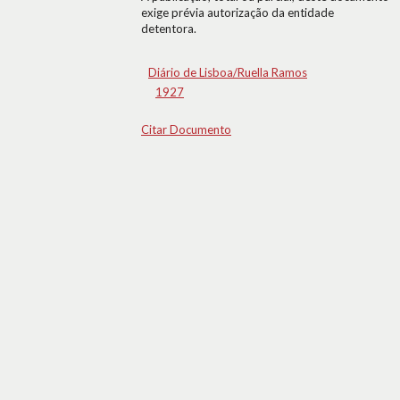
exige prévia autorização da entidade
detentora.
Diário de Lisboa/Ruella Ramos
1927
Citar Documento