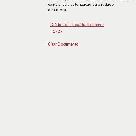
exige prévia autorização da entidade
detentora.
Diário de Lisboa/Ruella Ramos
1927
Citar Documento