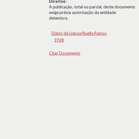
Direitos:
A publicação, total ou parcial, deste documento
exige prévia autorização da entidade
detentora.
Diário de Lisboa/Ruella Ramos
1928
Citar Documento