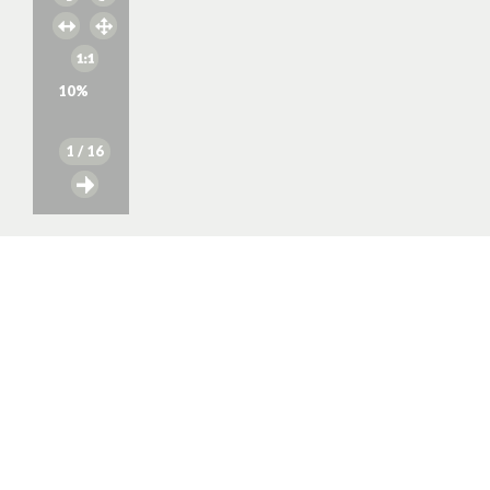
10
%
1
/ 16