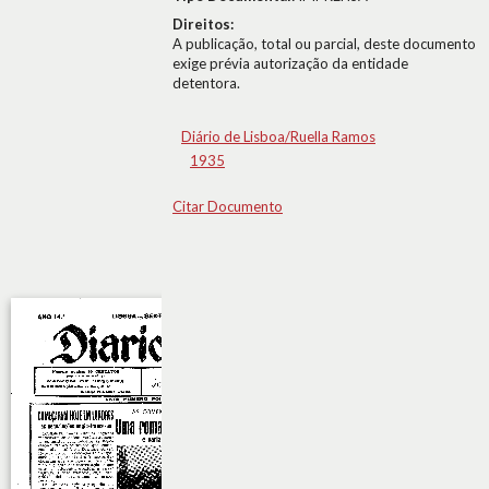
Direitos:
A publicação, total ou parcial, deste documento
exige prévia autorização da entidade
detentora.
Diário de Lisboa/Ruella Ramos
1935
Citar Documento