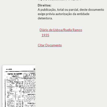
Direitos:
A publicação, total ou parcial, deste documento
exige prévia autorização da entidade
detentora.
Diário de Lisboa/Ruella Ramos
1935
Citar Documento