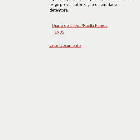
exige prévia autorização da entidade
detentora.
Diário de Lisboa/Ruella Ramos
1935
Citar Documento