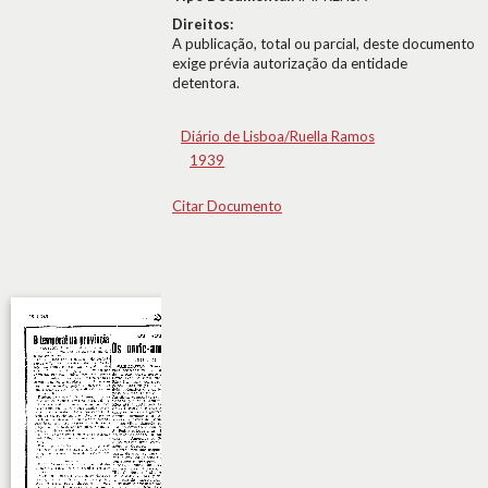
Direitos:
A publicação, total ou parcial, deste documento
exige prévia autorização da entidade
detentora.
Diário de Lisboa/Ruella Ramos
1939
Citar Documento