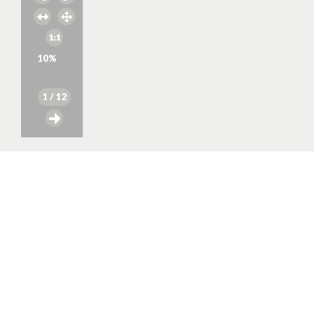
10
%
1
/ 12