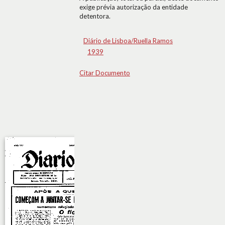
exige prévia autorização da entidade
detentora.
Diário de Lisboa/Ruella Ramos
1939
Citar Documento