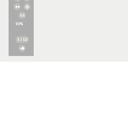
10
%
1
/ 12