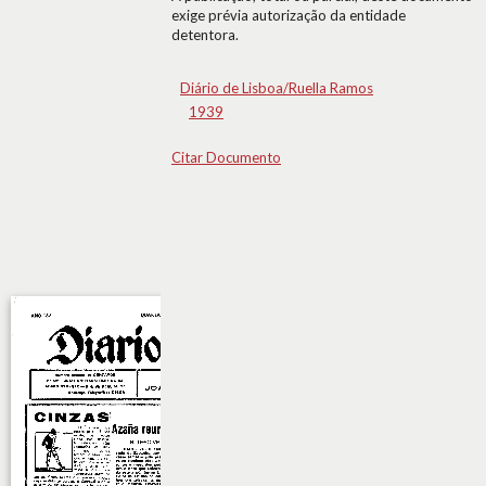
exige prévia autorização da entidade
detentora.
Diário de Lisboa/Ruella Ramos
1939
Citar Documento