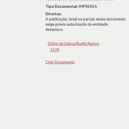
Tipo Documental:
IMPRENSA
Direitos:
A publicação, total ou parcial, deste documento
exige prévia autorização da entidade
detentora.
Diário de Lisboa/Ruella Ramos
1939
Citar Documento