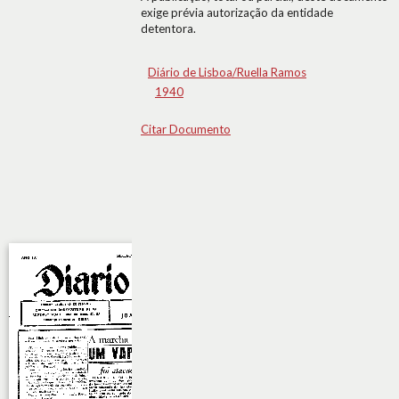
exige prévia autorização da entidade
detentora.
Diário de Lisboa/Ruella Ramos
1940
Citar Documento