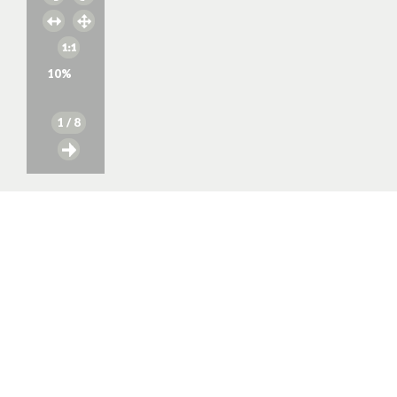
10
%
1
/ 8