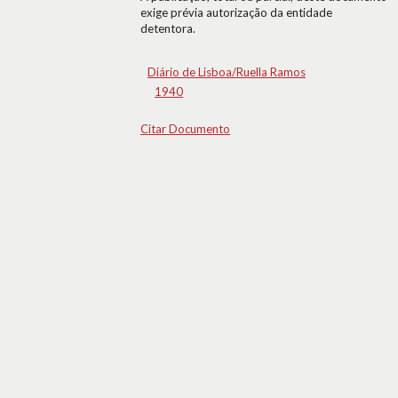
exige prévia autorização da entidade
detentora.
Diário de Lisboa/Ruella Ramos
1940
Citar Documento