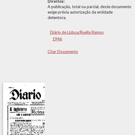
Direitos:
A publicação, total ou parcial, deste documento
exige prévia autorização da entidade
detentora.
Diário de Lisboa/Ruella Ramos
1946
Citar Documento