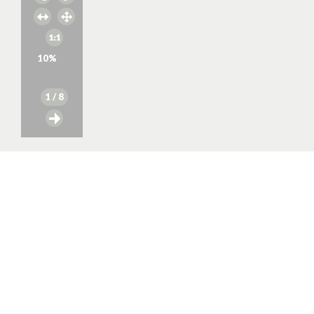
10
%
1
/ 8