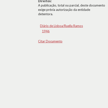
Direitos:
A publicação, total ou parcial, deste documento
exige prévia autorização da entidade
detentora.
Diário de Lisboa/Ruella Ramos
1946
Citar Documento