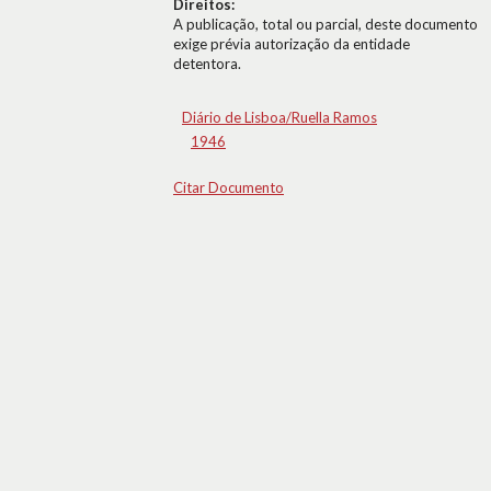
Direitos:
A publicação, total ou parcial, deste documento
exige prévia autorização da entidade
detentora.
Diário de Lisboa/Ruella Ramos
1946
Citar Documento