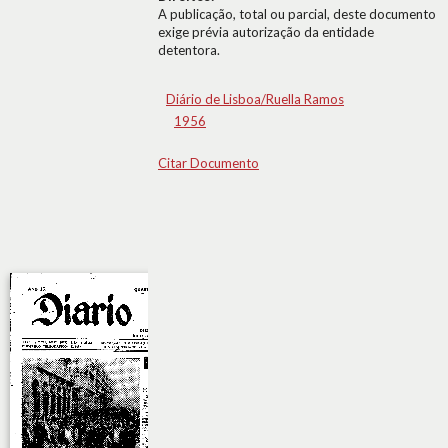
A publicação, total ou parcial, deste documento
exige prévia autorização da entidade
detentora.
Diário de Lisboa/Ruella Ramos
1956
Citar Documento