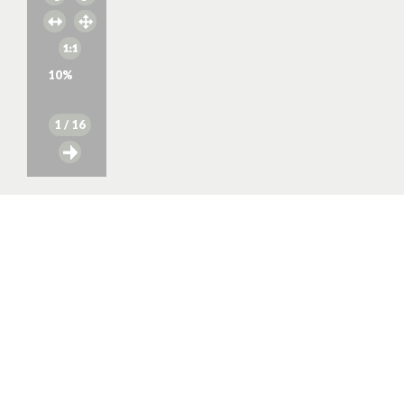
10
%
1
/ 16