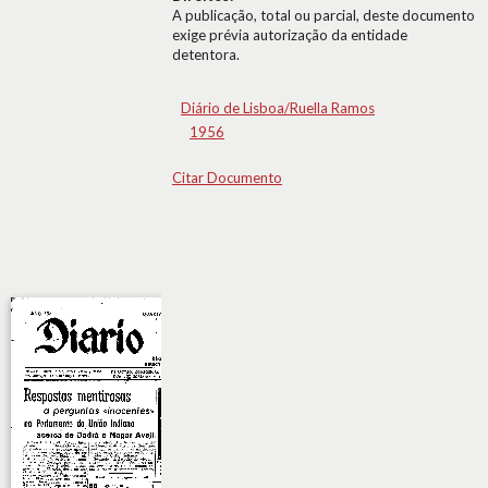
A publicação, total ou parcial, deste documento
exige prévia autorização da entidade
detentora.
Diário de Lisboa/Ruella Ramos
1956
Citar Documento