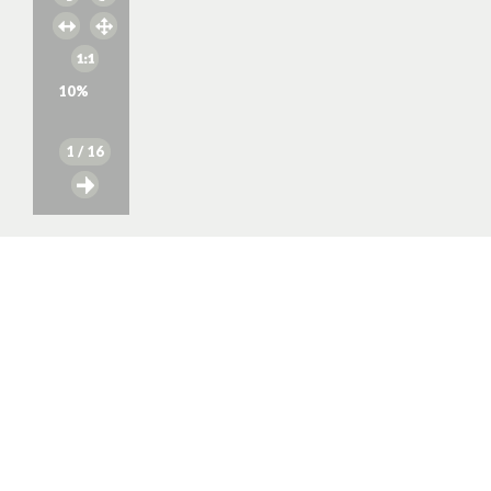
10
%
1
/ 16