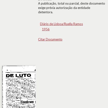
A publicação, total ou parcial, deste documento
exige prévia autorização da entidade
detentora.
Diário de Lisboa/Ruella Ramos
1956
Citar Documento