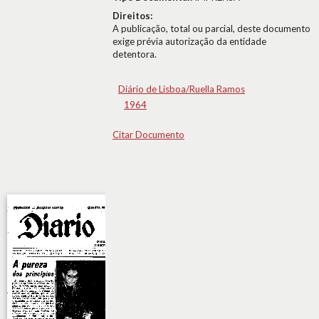
Direitos:
A publicação, total ou parcial, deste documento
exige prévia autorização da entidade
detentora.
Diário de Lisboa/Ruella Ramos
1964
Citar Documento