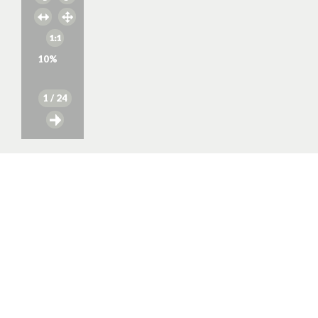
10
%
1
/ 24