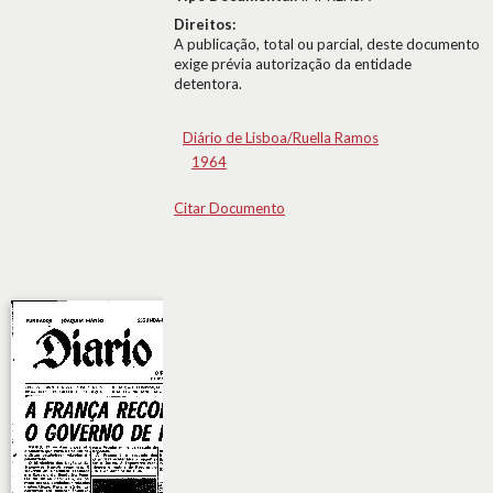
Direitos:
A publicação, total ou parcial, deste documento
exige prévia autorização da entidade
detentora.
Diário de Lisboa/Ruella Ramos
1964
Citar Documento