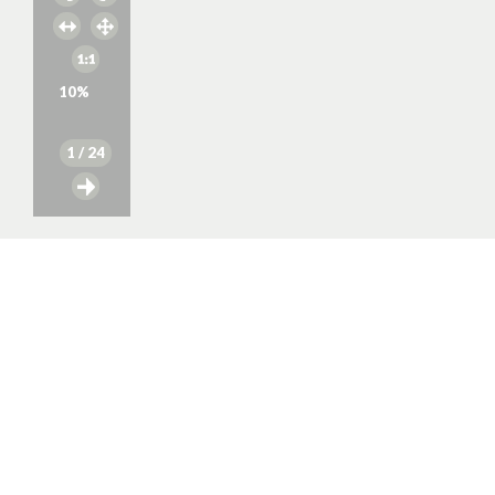
10
%
1
/ 24