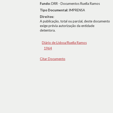
Fundo:
DRR - Documentos Ruella Ramos
Tipo Documental:
IMPRENSA
Direitos:
A publicação, total ou parcial, deste documento
exige prévia autorização da entidade
detentora.
Diário de Lisboa/Ruella Ramos
1964
Citar Documento