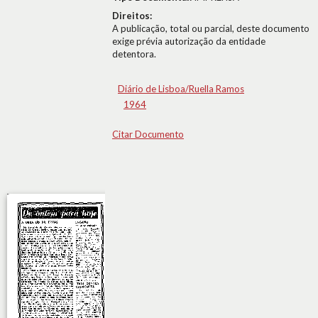
Direitos:
A publicação, total ou parcial, deste documento
exige prévia autorização da entidade
detentora.
Diário de Lisboa/Ruella Ramos
1964
Citar Documento