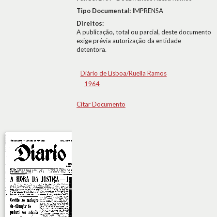
Tipo Documental:
IMPRENSA
Direitos:
A publicação, total ou parcial, deste documento
exige prévia autorização da entidade
detentora.
Diário de Lisboa/Ruella Ramos
1964
Citar Documento