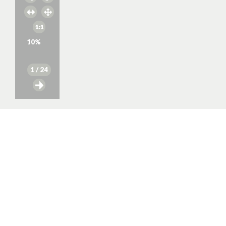
10
%
1
/ 24