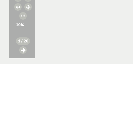
10
%
1
/ 20