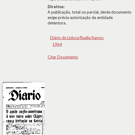
Direitos:
A publicação, total ou parcial, deste documento
exige prévia autorização da entidade
detentora.
Diário de Lisboa/Ruella Ramos
1964
Citar Documento