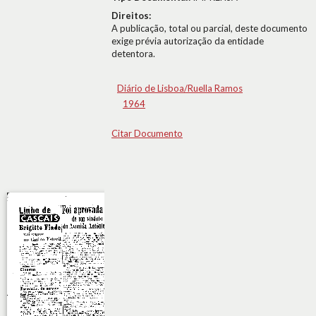
Direitos:
A publicação, total ou parcial, deste documento
exige prévia autorização da entidade
detentora.
Diário de Lisboa/Ruella Ramos
1964
Citar Documento