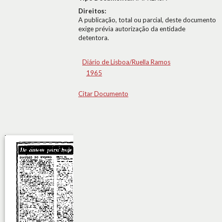
Direitos:
A publicação, total ou parcial, deste documento
exige prévia autorização da entidade
detentora.
Diário de Lisboa/Ruella Ramos
1965
Citar Documento