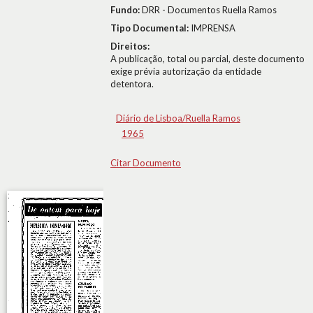
Fundo:
DRR - Documentos Ruella Ramos
Tipo Documental:
IMPRENSA
Direitos:
A publicação, total ou parcial, deste documento
exige prévia autorização da entidade
detentora.
Diário de Lisboa/Ruella Ramos
1965
Citar Documento