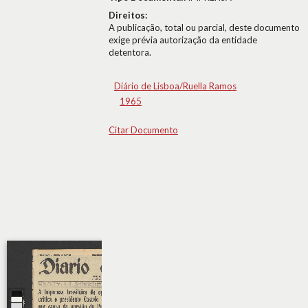
Direitos:
A publicação, total ou parcial, deste documento
exige prévia autorização da entidade
detentora.
Diário de Lisboa/Ruella Ramos
1965
Citar Documento