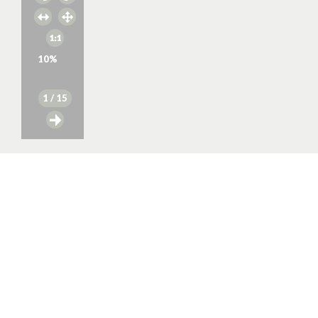
10
%
1
/ 15