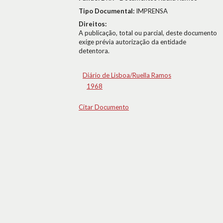
Tipo Documental:
IMPRENSA
Direitos:
A publicação, total ou parcial, deste documento
exige prévia autorização da entidade
detentora.
Diário de Lisboa/Ruella Ramos
1968
Citar Documento