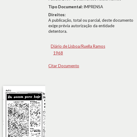
Tipo Documental:
IMPRENSA
Direitos:
A publicação, total ou parcial, deste documento
exige prévia autorização da entidade
detentora.
Diário de Lisboa/Ruella Ramos
1968
Citar Documento