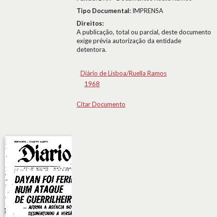
Tipo Documental:
IMPRENSA
Direitos:
A publicação, total ou parcial, deste documento
exige prévia autorização da entidade
detentora.
Diário de Lisboa/Ruella Ramos
1968
Citar Documento