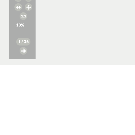
10
%
1
/ 36