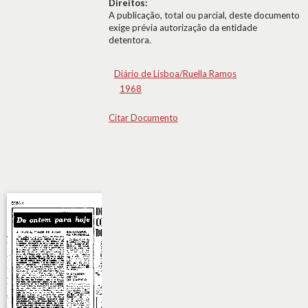
Direitos:
A publicação, total ou parcial, deste documento
exige prévia autorização da entidade
detentora.
Diário de Lisboa/Ruella Ramos
1968
Citar Documento