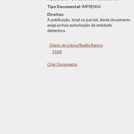
Tipo Documental:
IMPRENSA
Direitos:
A publicação, total ou parcial, deste documento
exige prévia autorização da entidade
detentora.
Diário de Lisboa/Ruella Ramos
1968
Citar Documento