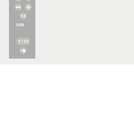
10
%
1
/ 32