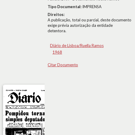
Tipo Documental:
IMPRENSA
Direitos:
A publicação, total ou parcial, deste documento
exige prévia autorização da entidade
detentora.
Diário de Lisboa/Ruella Ramos
1968
Citar Documento