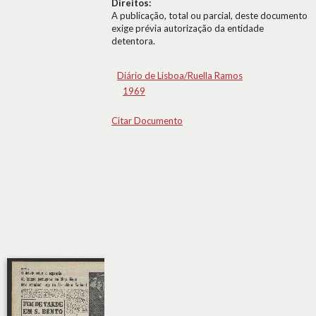
Direitos:
A publicação, total ou parcial, deste documento
exige prévia autorização da entidade
detentora.
Diário de Lisboa/Ruella Ramos
1969
Citar Documento