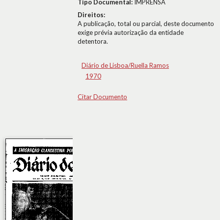
Tipo Documental:
IMPRENSA
Direitos:
A publicação, total ou parcial, deste documento
exige prévia autorização da entidade
detentora.
Diário de Lisboa/Ruella Ramos
1970
Citar Documento