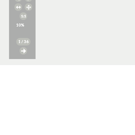
10
%
1
/ 36