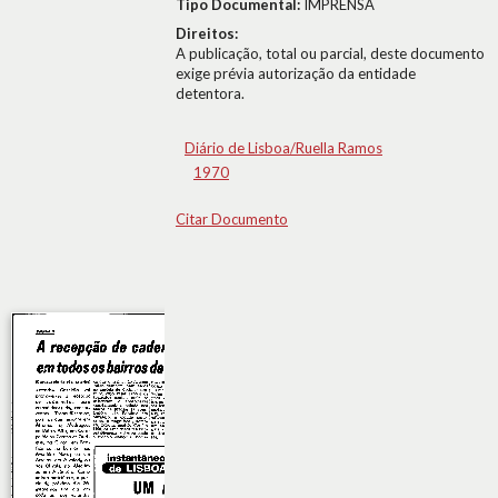
Tipo Documental:
IMPRENSA
Direitos:
A publicação, total ou parcial, deste documento
exige prévia autorização da entidade
detentora.
Diário de Lisboa/Ruella Ramos
1970
Citar Documento