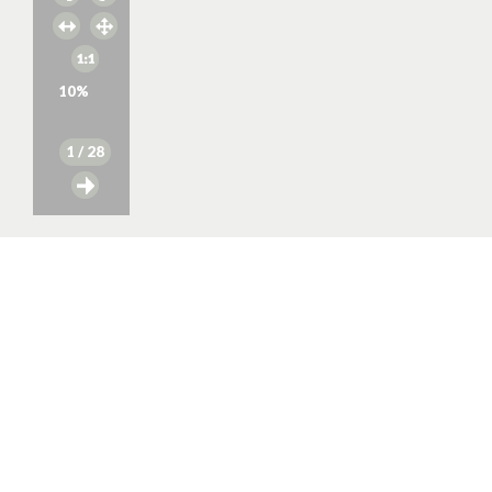
10
%
1
/ 28