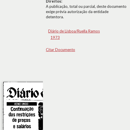
Direitos:
A publicação, total ou parcial, deste documento
exige prévia autorização da entidade
detentora.
Diário de Lisboa/Ruella Ramos
1973
Citar Documento